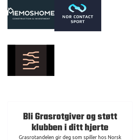
Bli Grasrotgiver og støtt
klubben i ditt hjerte
Grasrotandelen gir deg som spiller hos Norsk