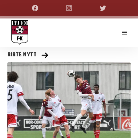
SISTE NYTT