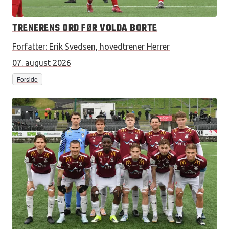
TRENERENS ORD FØR VOLDA BORTE
Forfatter:
Erik Svedsen, hovedtrener Herrer
07. august 2026
Forside