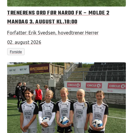
TRENERENS ORD FØR NARDO FK – MOLDE 2
MANDAG 3. AUGUST KL.18:00
Forfatter:
Erik Svedsen, hovedtrener Herrer
02. august 2026
Forside