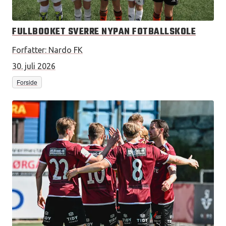
FULLBOOKET SVERRE NYPAN FOTBALLSKOLE
Forfatter:
Nardo FK
30. juli 2026
Forside