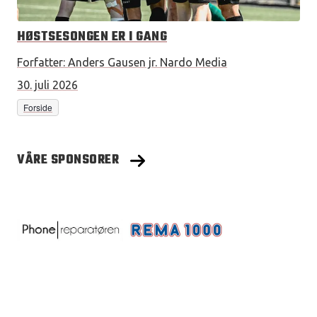
HØSTSESONGEN ER I GANG
Forfatter:
Anders Gausen jr. Nardo Media
30. juli 2026
Forside
VÅRE SPONSORER