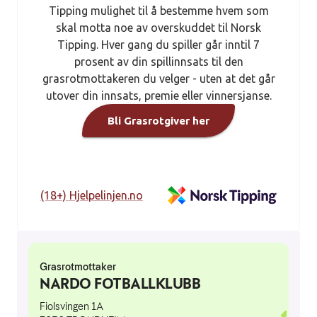
Tipping mulighet til å bestemme hvem som
skal motta noe av overskuddet til Norsk
Tipping. Hver gang du spiller går inntil 7
prosent av din spillinnsats til den
grasrotmottakeren du velger - uten at det går
utover din innsats, premie eller vinnersjanse.
Bli Grasrotgiver her
(18+) Hjelpelinjen.no