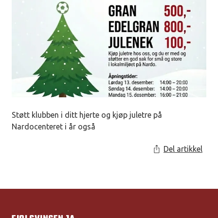
Støtt klubben i ditt hjerte og kjøp juletre på
Nardocenteret i år også
Del artikkel