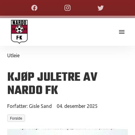
Utleie
KJØP JULETRE AV
NARDO FK
Forfatter:
Gisle Sand
04. desember 2025
Forside