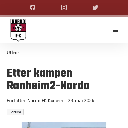
Utleie
Etter kampen
Ranheim2-Nardo
Forfatter:
Nardo FK Kvinner
29. mai 2026
Forside