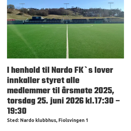
I henhold til Nardo FK`s lover
innkaller styret alle
medlemmer til årsmøte 2025,
torsdag 25. juni 2026 kl.17:30 –
19:30
Sted: Nardo klubbhus, Fiolsvingen 1