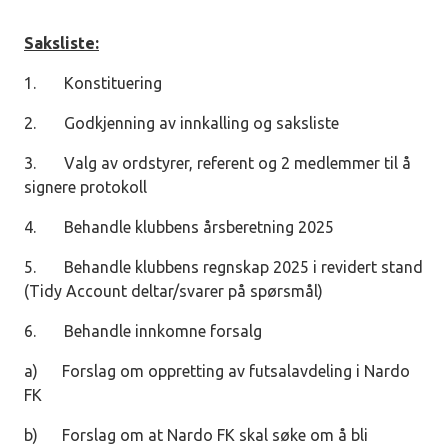
Saksliste:
1. Konstituering
2. Godkjenning av innkalling og saksliste
3. Valg av ordstyrer, referent og 2 medlemmer til å
signere protokoll
4. Behandle klubbens årsberetning 2025
5. Behandle klubbens regnskap 2025 i revidert stand
(Tidy Account deltar/svarer på spørsmål)
6. Behandle innkomne forsalg
a) Forslag om oppretting av futsalavdeling i Nardo
FK
b) Forslag om at Nardo FK skal søke om å bli