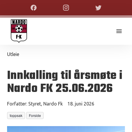
Utleie
Innkalling til årsmøte i
Nardo FK 25.06.2026
Forfatter:
Styret, Nardo Fk
18. juni 2026
toppsak
Forside