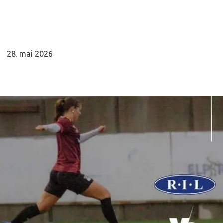
28. mai 2026