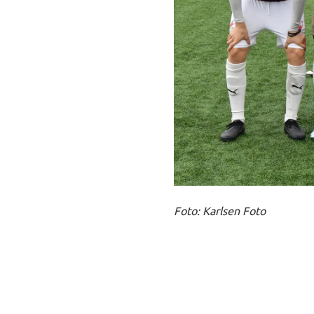
Foto: Karlsen Foto