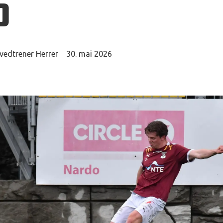
0
vedtrener Herrer
30. mai 2026